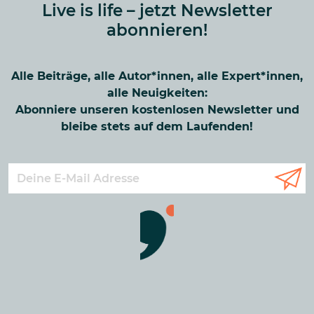
Live is life – jetzt Newsletter
abonnieren!
Alle Beiträge, alle Autor*innen, alle Expert*innen,
alle Neuigkeiten:
Abonniere unseren kostenlosen Newsletter und
bleibe stets auf dem Laufenden!