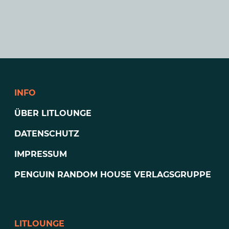
INFO
ÜBER LITLOUNGE
DATENSCHUTZ
IMPRESSUM
PENGUIN RANDOM HOUSE VERLAGSGRUPPE
LITLOUNGE