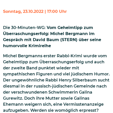
Sonntag, 23.10.2022 | 17:00 Uhr
Die 30-Minuten-WG:
Vom Geheimtipp zum
Überraschungserfolg: Michel Bergmann im
Gespräch mit David Baum (STERN) über seine
humorvolle Krimireihe
Michel Bergmanns erster Rabbi-Krimi wurde vom
Geheimtipp zum Überraschungserfolg und auch
der zweite Band punktet wieder mit
sympathischen Figuren und viel jüdischem Humor.
Der ungewöhnliche Rabbi Henry Silberbaum sucht
diesmal in der russisch-jüdischen Gemeinde nach
der verschwundenen Schwimmerin Galina
Gurewitz. Doch ihre Mutter sowie Galinas
Ehemann weigern sich, eine Vermisstenanzeige
aufzugeben. Werden sie womöglich erpresst?