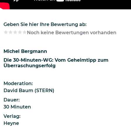
Geben Sie hier Ihre Bewertung ab:
Noch keine Bewertungen vorhanden
Michel Bergmann
Die 30-Minuten-WG: Vom Geheimtipp zum
Überraschungserfolg
Moderation:
David Baum (STERN)
Dauer:
30 Minuten
Verlag:
Heyne