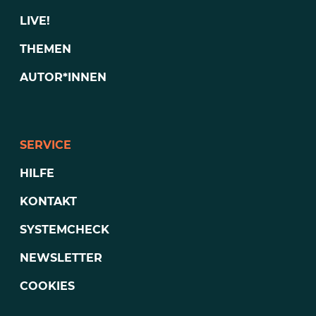
LIVE!
THEMEN
AUTOR*INNEN
SERVICE
HILFE
KONTAKT
SYSTEMCHECK
NEWSLETTER
COOKIES