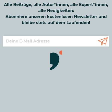
Alle Beiträge, alle Autor*innen, alle Expert*innen,
alle Neuigkeiten:
Abonniere unseren kostenlosen Newsletter und
bleibe stets auf dem Laufenden!