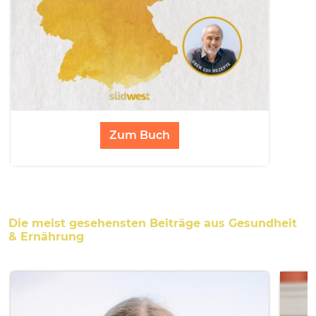
Zum Buch
Die meist gesehensten Beiträge aus Gesundheit
& Ernährung