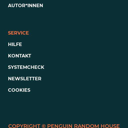
AUTOR*INNEN
SERVICE
HILFE
KONTAKT
SYSTEMCHECK
NEWSLETTER
COOKIES
PENGUIN RANDOM HOUSE