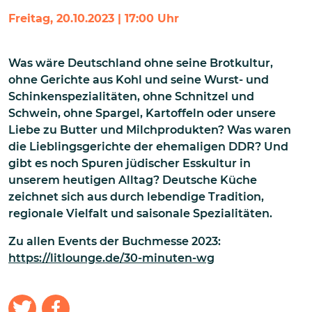
Freitag, 20.10.2023 | 17:00 Uhr
Was wäre Deutschland ohne seine Brotkultur,
ohne Gerichte aus Kohl und seine Wurst- und
Schinkenspezialitäten, ohne Schnitzel und
Schwein, ohne Spargel, Kartoffeln oder unsere
Liebe zu Butter und Milchprodukten? Was waren
die Lieblingsgerichte der ehemaligen DDR? Und
gibt es noch Spuren jüdischer Esskultur in
unserem heutigen Alltag? Deutsche Küche
zeichnet sich aus durch lebendige Tradition,
regionale Vielfalt und saisonale Spezialitäten.
Zu allen Events der Buchmesse 2023:
https://litlounge.de/30-minuten-wg