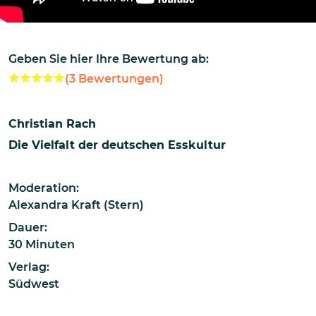
Geben Sie hier Ihre Bewertung ab:
(
3
Bewertungen)
Christian Rach
Die Vielfalt der deutschen Esskultur
Moderation:
Alexandra Kraft (Stern)
Dauer:
30 Minuten
Verlag:
Südwest