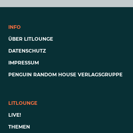
INFO
ÜBER LITLOUNGE
DATENSCHUTZ
IMPRESSUM
PENGUIN RANDOM HOUSE VERLAGSGRUPPE
LITLOUNGE
LIVE!
THEMEN