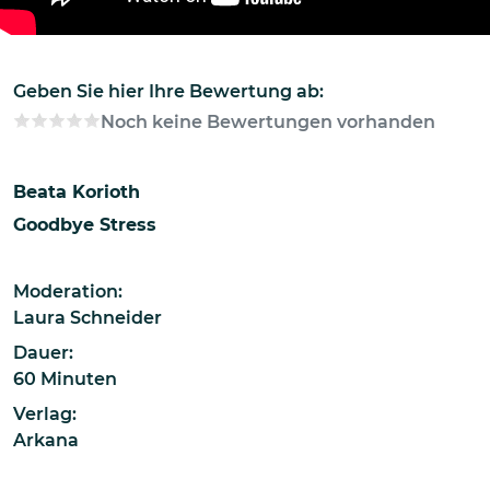
Geben Sie hier Ihre Bewertung ab:
Noch keine Bewertungen vorhanden
Beata Korioth
Goodbye Stress
Moderation:
Laura Schneider
Dauer:
60 Minuten
Verlag:
Arkana