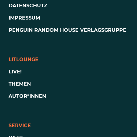
DATENSCHUTZ
IMPRESSUM
PENGUIN RANDOM HOUSE VERLAGSGRUPPE
LITLOUNGE
LIVE!
THEMEN
AUTOR*INNEN
SERVICE