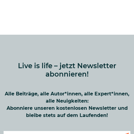
Live is life – jetzt Newsletter
abonnieren!
Alle Beiträge, alle Autor*innen, alle Expert*innen,
alle Neuigkeiten:
Abonniere unseren kostenlosen Newsletter und
bleibe stets auf dem Laufenden!