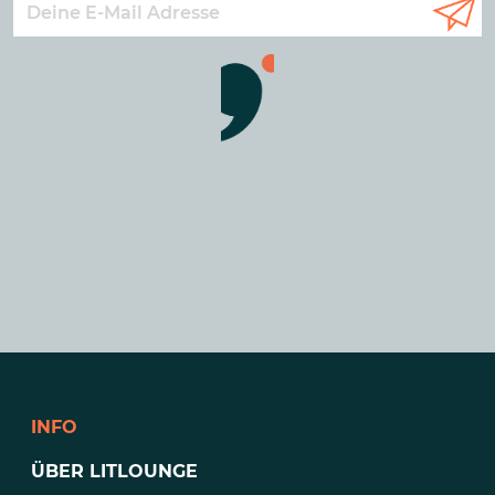
INFO
ÜBER LITLOUNGE