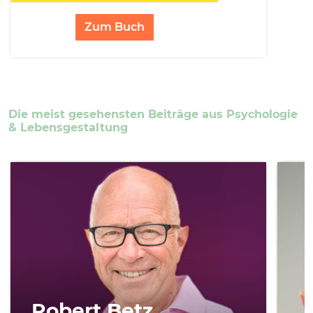
Zum Buch
Die meist gesehensten Beiträge aus Psychologie
& Lebensgestaltung
Robert Betz