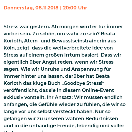
Donnerstag, 08.11.2018 | 20:00 Uhr
Stress war gestern. Ab morgen wird er für immer
vorbei sein. Zu schön, um wahr zu sein? Beata
Korioth, Atem- und Bewusstseinstrainerin aus
Köln, zeigt, dass die weitverbreitete Idee von
Stress auf einem großen Irrtum basiert. Dass wir
eigentlich über Angst reden, wenn wir Stress
sagen. Wie wir Unruhe und Anspannung für
immer hinter uns lassen, darüber hat Beata
Korioth das kluge Buch „Goodbye Stress!“
veröffentlicht, das sie in diesem Online-Event
exklusiv vorstellt. Ihr Ansatz: Wir müssen endlich
anfangen, die Gefühle wieder zu fühlen, die wir so
lange vor uns selbst versteckt haben. Nur so
gelangen wir zu unseren wahren Bedürfnissen
und in die unbändige Freude, lebendig und voller