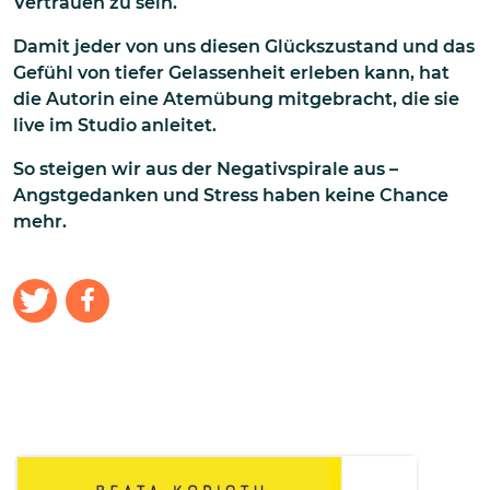
Vertrauen zu sein.
Damit jeder von uns diesen Glückszustand und das
Gefühl von tiefer Gelassenheit erleben kann, hat
die Autorin eine Atemübung mitgebracht, die sie
live im Studio anleitet.
So steigen wir aus der Negativspirale aus –
Angstgedanken und Stress haben keine Chance
mehr.