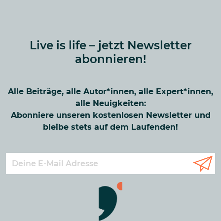
Live is life – jetzt Newsletter
abonnieren!
Alle Beiträge, alle Autor*innen, alle Expert*innen,
alle Neuigkeiten:
Abonniere unseren kostenlosen Newsletter und
bleibe stets auf dem Laufenden!