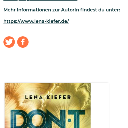
Mehr Informationen zur Autorin findest du unter:
https://www.lena-kiefer.de/