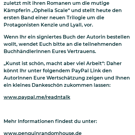
zuletzt mit ihren Romanen um die mutige
Kämpferin „Ophelia Scale“ und stellt heute den
ersten Band einer neuen Trilogie um die
Protagonisten Kenzie und Lyall, vor.
Wenn Ihr ein signiertes Buch der Autorin bestellen
wollt, wendet Euch bitte an die teilnehmenden
BuchhändlerInnen Eures Vertrauens.
„Kunst ist schön, macht aber viel Arbeit“: Daher
könnt Ihr unter folgendem PayPal Link den
AutorInnen Eure Wertschätzung zeigen und Ihnen
ein kleines Dankeschön zukommen lassen:
www.paypal.me/readntalk
Mehr Informationen findest du unter:
www.penguinrandomhouse.de