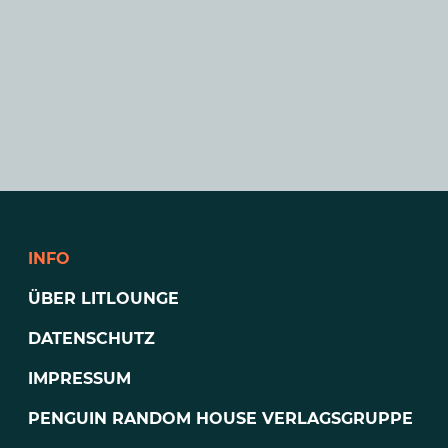
INFO
ÜBER LITLOUNGE
DATENSCHUTZ
IMPRESSUM
PENGUIN RANDOM HOUSE VERLAGSGRUPPE