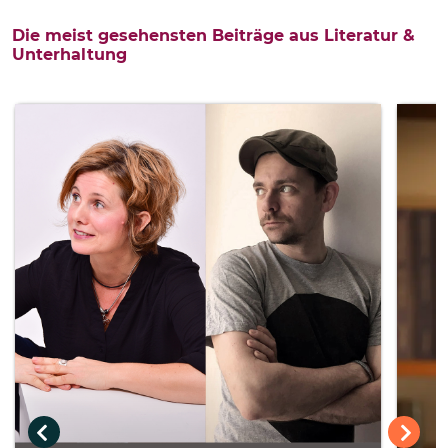
Die meist gesehensten Beiträge aus Literatur &
Unterhaltung