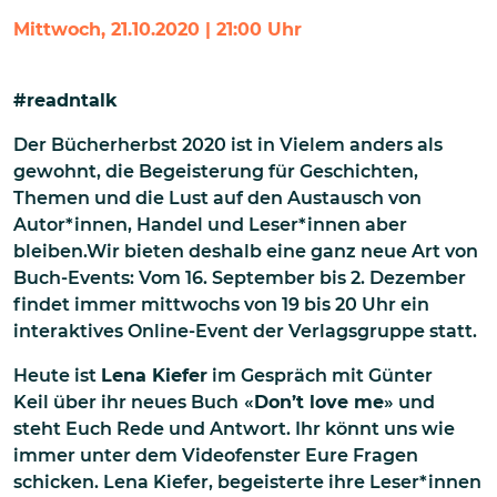
Mittwoch, 21.10.2020 | 21:00 Uhr
#readntalk
Der Bücherherbst 2020 ist in Vielem anders als
gewohnt, die Begeisterung für Geschichten,
Themen und die Lust auf den Austausch von
Autor*innen, Handel und Leser*innen aber
bleiben.Wir bieten deshalb eine ganz neue Art von
Buch-Events: Vom 16. September bis 2. Dezember
findet immer mittwochs von 19 bis 20 Uhr ein
interaktives Online-Event der Verlagsgruppe statt.
Heute ist
Lena Kiefer
im Gespräch mit Günter
Keil über ihr neues Buch
«
Don’t love me
» und
steht Euch Rede und Antwort. Ihr könnt uns wie
immer unter dem Videofenster Eure Fragen
schicken. Lena Kiefer, begeisterte ihre Leser*innen