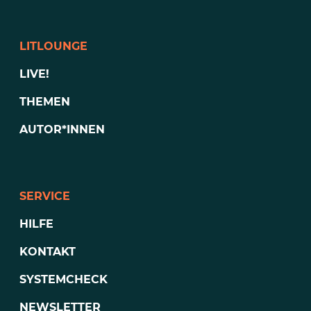
LITLOUNGE
LIVE!
THEMEN
AUTOR*INNEN
SERVICE
HILFE
KONTAKT
SYSTEMCHECK
NEWSLETTER