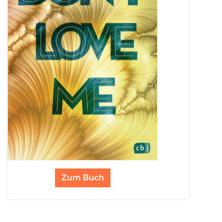
Zum Buch