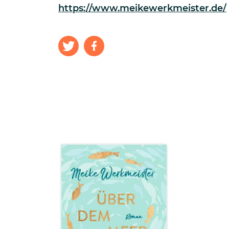
https://www.meikewerkmeister.de/