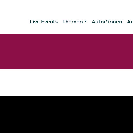
Live Events
Themen
Autor*innen
A