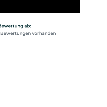
 Bewertung ab:
 Bewertungen vorhanden