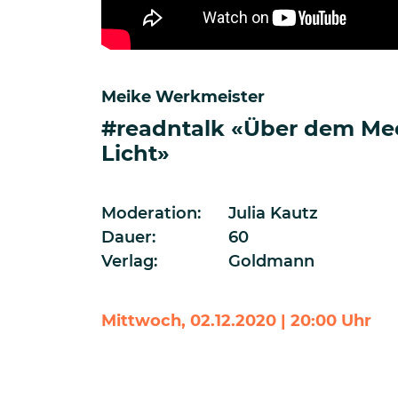
Meike Werkmeister
#readntalk «Über dem Mee
Licht»
Moderation:
Julia Kautz
Dauer:
60
Verlag:
Goldmann
Mittwoch, 02.12.2020 | 20:00 Uhr