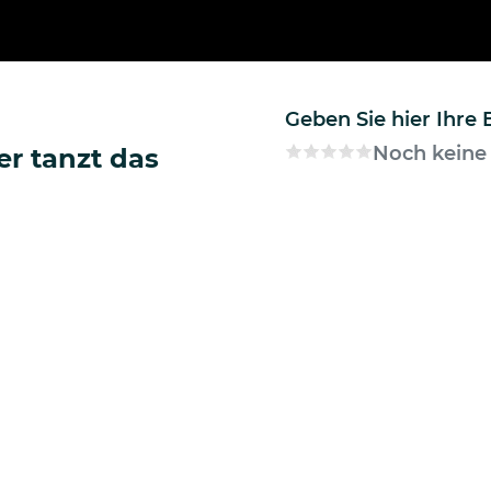
Geben Sie hier Ihre
Noch keine
r tanzt das