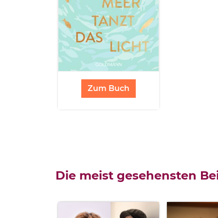
Zum Buch
Die meist gesehensten Bei