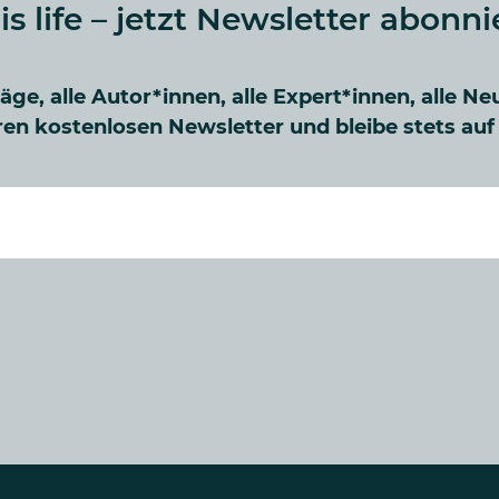
 is life – jetzt Newsletter abonni
räge, alle Autor*innen, alle Expert*innen, alle Ne
en kostenlosen Newsletter und bleibe stets au