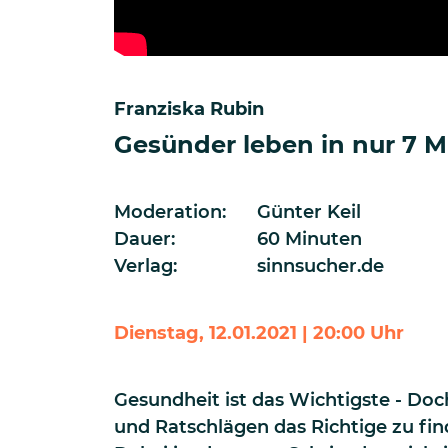
Franziska Rubin
Gesünder leben in nur 7 
Moderation:
Günter Keil
Dauer:
60 Minuten
Verlag:
sinnsucher.de
Dienstag, 12.01.2021 | 20:00 Uhr
Gesundheit ist das Wichtigste - Doc
und Ratschlägen das Richtige zu find