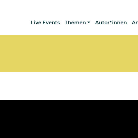
Live Events
Themen
Autor*innen
A