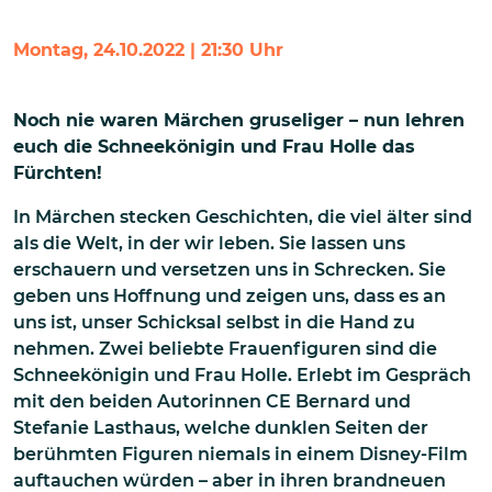
Montag, 24.10.2022 | 21:30 Uhr
Noch nie waren Märchen gruseliger – nun lehren
euch die Schneekönigin und Frau Holle das
Fürchten!
In Märchen stecken Geschichten, die viel älter sind
als die Welt, in der wir leben. Sie lassen uns
erschauern und versetzen uns in Schrecken. Sie
geben uns Hoffnung und zeigen uns, dass es an
uns ist, unser Schicksal selbst in die Hand zu
nehmen. Zwei beliebte Frauenfiguren sind die
Schneekönigin und Frau Holle. Erlebt im Gespräch
mit den beiden Autorinnen CE Bernard und
Stefanie Lasthaus, welche dunklen Seiten der
berühmten Figuren niemals in einem Disney-Film
auftauchen würden – aber in ihren brandneuen