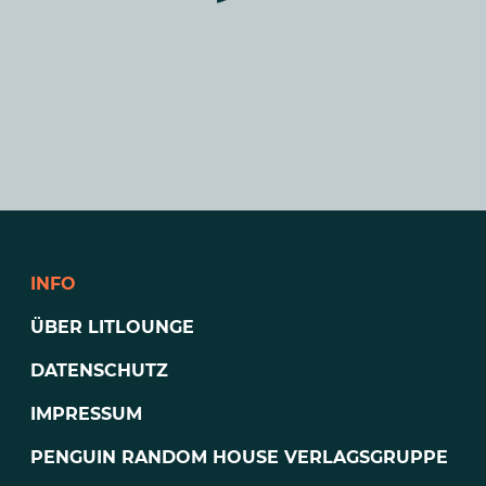
INFO
ÜBER LITLOUNGE
DATENSCHUTZ
IMPRESSUM
PENGUIN RANDOM HOUSE VERLAGSGRUPPE