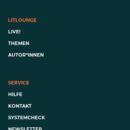
LITLOUNGE
LIVE!
THEMEN
AUTOR*INNEN
SERVICE
HILFE
KONTAKT
SYSTEMCHECK
NEWSLETTER