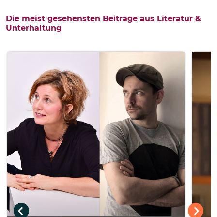
Die meist gesehensten Beiträge aus Literatur &
Unterhaltung