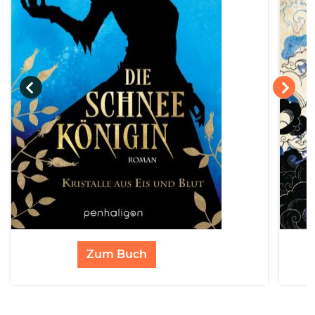
Zum Buch