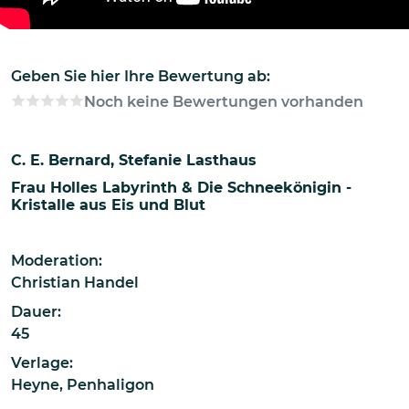
Geben Sie hier Ihre Bewertung ab:
Noch keine Bewertungen vorhanden
C. E. Bernard
Stefanie Lasthaus
Frau Holles Labyrinth & Die Schneekönigin -
Kristalle aus Eis und Blut
Moderation:
Christian Handel
Dauer:
45
Verlage:
Heyne
,
Penhaligon