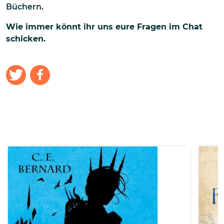
Büchern.
Wie immer könnt ihr uns eure Fragen
im Chat
schicken.