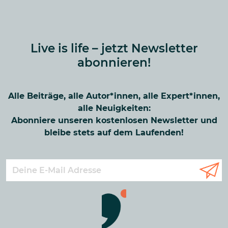
Live is life – jetzt Newsletter
abonnieren!
Alle Beiträge, alle Autor*innen, alle Expert*innen,
alle Neuigkeiten:
Abonniere unseren kostenlosen Newsletter und
bleibe stets auf dem Laufenden!